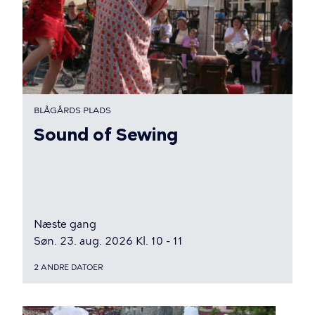
BLÅGÅRDS PLADS
Sound of Sewing
Næste gang
Søn. 23. aug. 2026 Kl. 10 - 11
2 ANDRE DATOER