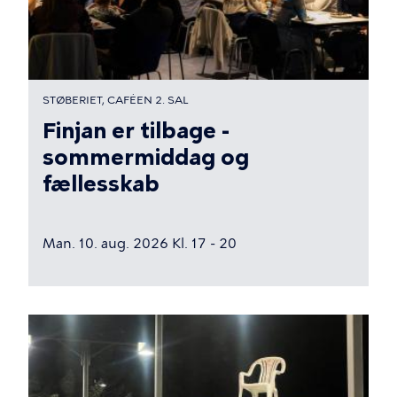
STØBERIET, CAFÉEN 2. SAL
Finjan er tilbage -
sommermiddag og
fællesskab
Man. 10. aug. 2026 Kl. 17 - 20