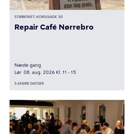
STØBERIET, KORSGADE 30
Repair Café Nørrebro
Næste gang
Lør. 08. aug. 2026 Kl. 11 - 15
5 ANDRE DATOER