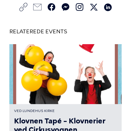
RELATEREDE EVENTS
VED LUNDEHUS KIRKE
Klovnen Tapé – Klovnerier
ved Cirkusvognen