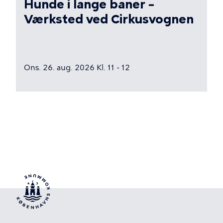
Hunde i lange baner –
Værksted ved Cirkusvognen
Ons. 26. aug. 2026 Kl. 11 - 12