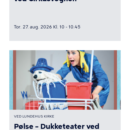
Tor. 27. aug. 2026 Kl. 10 - 10.45
VED LUNDEHUS KIRKE
Pølse – Dukketeater ved