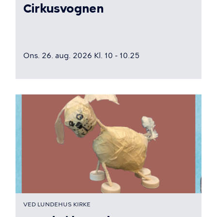
Cirkusvognen
Ons. 26. aug. 2026 Kl. 10 - 10.25
VED LUNDEHUS KIRKE