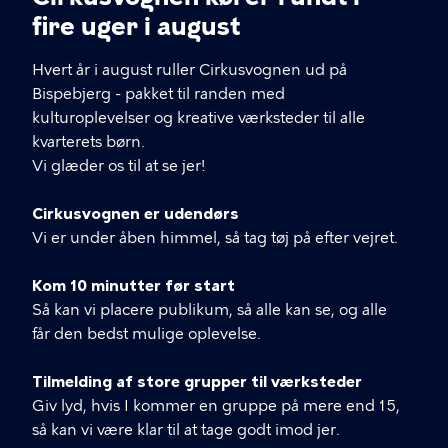
fire uger i august
Hvert år i august ruller Cirkusvognen ud på
Bispebjerg - pakket til randen med
kulturoplevelser og kreative værksteder til alle
kvarterets børn.
Vi glæder os til at se jer!
Cirkusvognen er udendørs
Vi er under åben himmel, så tag tøj på efter vejret.
Kom 10 minutter før start
Så kan vi placere publikum, så alle kan se, og alle
får den bedst mulige oplevelse.
Tilmelding af store grupper til værksteder
Giv lyd, hvis I kommer en gruppe på mere end 15,
så kan vi være klar til at tage godt imod jer.