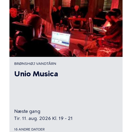
BRØNSHØJ VANDTÅRN
Unio Musica
Næste gang
Tir. 11. aug. 2026 Kl. 19 - 21
16 ANDRE DATOER