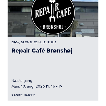
BRØK, BRØNSHØJ KULTURHUS
Repair Café Brønshøj
Næste gang
Man. 10. aug. 2026 Kl. 16 - 19
9 ANDRE DATOER