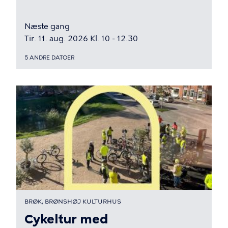
Næste gang
Tir. 11. aug. 2026 Kl. 10 - 12.30
5 ANDRE DATOER
BRØK, BRØNSHØJ KULTURHUS
Cykeltur med