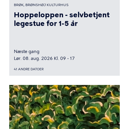
BRØK, BRØNSHØJ KULTURHUS
Hoppeloppen - selvbetjent
legestue for 1-5 år
Næste gang
Lør. 08. aug. 2026 Kl. 09 - 17
41 ANDRE DATOER