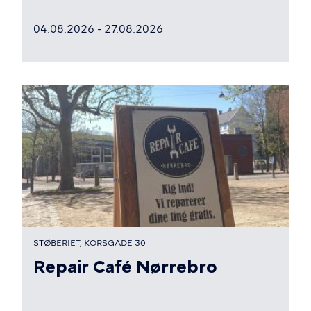
04.08.2026 - 27.08.2026
STØBERIET, KORSGADE 30
Repair Café Nørrebro