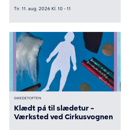
Tir. 11. aug. 2026 Kl. 10 - 11
SMEDETOFTEN
Klædt på til slædetur –
Værksted ved Cirkusvognen