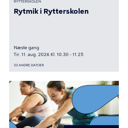
RYTTERSKOLEN
Rytmik i Rytterskolen
Næste gang
Tir. 11. aug. 2026 Kl. 10.30 - 11.25
33 ANDRE DATOER