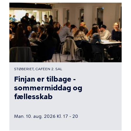
STØBERIET, CAFÉEN 2. SAL
Finjan er tilbage -
sommermiddag og
fællesskab
Man. 10. aug. 2026 Kl. 17 - 20