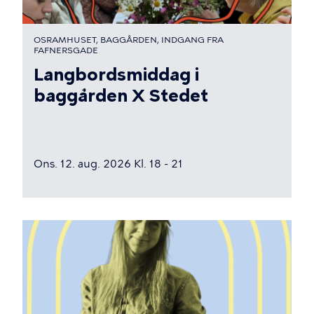
OSRAMHUSET, BAGGÅRDEN, INDGANG FRA
FAFNERSGADE
Langbordsmiddag i
baggården X Stedet
Ons. 12. aug. 2026 Kl. 18 - 21