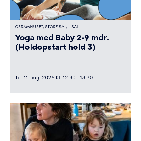
OSRAMHUSET, STORE SAL, 1. SAL
Yoga med Baby 2-9 mdr.
(Holdopstart hold 3)
Tir. 11. aug. 2026 Kl. 12.30 - 13.30