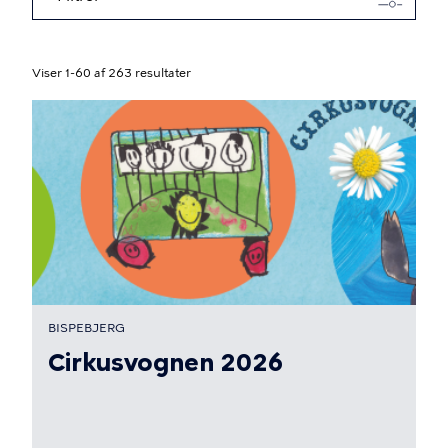
Viser 1-60 af 263 resultater
BISPEBJERG
Cirkusvognen 2026