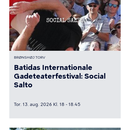
BRØNSHØJ TORV
Batidas Internationale
Gadeteaterfestival: Social
Salto
Tor. 13. aug. 2026 Kl. 18 - 18.45