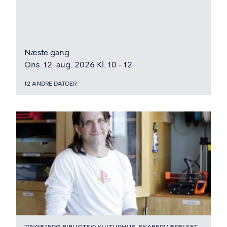
Næste gang
Ons. 12. aug. 2026 Kl. 10 - 12
12 ANDRE DATOER
TINGBJERG BIBLIOTEK\KULTURHUS, SKABERVÆRELSET