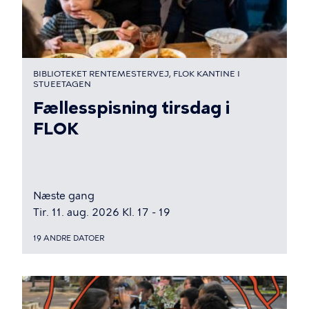
BIBLIOTEKET RENTEMESTERVEJ, FLOK KANTINE I
STUEETAGEN
Fællesspisning tirsdag i
FLOK
Næste gang
Tir. 11. aug. 2026 Kl. 17 - 19
19 ANDRE DATOER