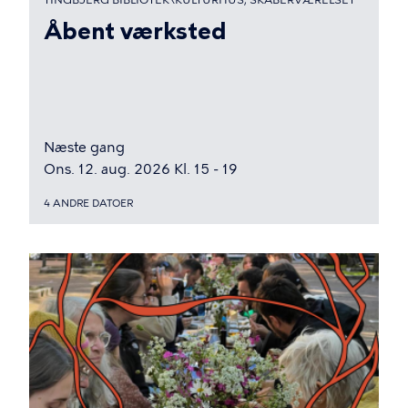
Åbent værksted
Næste gang
Ons. 12. aug. 2026 Kl. 15 - 19
4 ANDRE DATOER