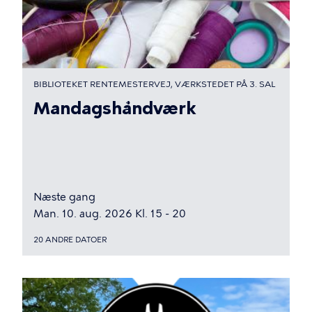
BIBLIOTEKET RENTEMESTERVEJ, VÆRKSTEDET PÅ 3. SAL
Mandagshåndværk
Næste gang
Man. 10. aug. 2026 Kl. 15 - 20
20 ANDRE DATOER