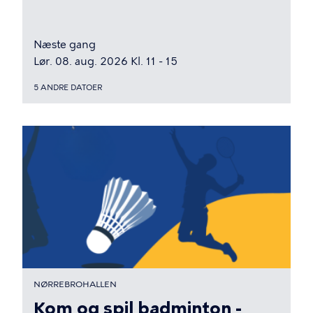
Næste gang
Lør. 08. aug. 2026 Kl. 11 - 15
5 ANDRE DATOER
NØRREBROHALLEN
Kom og spil badminton -