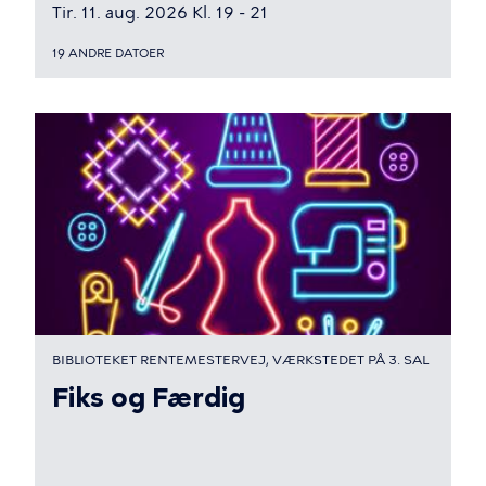
Tir. 11. aug. 2026 Kl. 19 - 21
19 ANDRE DATOER
BIBLIOTEKET RENTEMESTERVEJ, VÆRKSTEDET PÅ 3. SAL
Fiks og Færdig