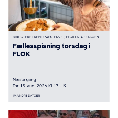
BIBLIOTEKET RENTEMESTERVEJ, FLOK I STUEETAGEN
Fællesspisning torsdag i
FLOK
Næste gang
Tor. 13. aug. 2026 Kl. 17 - 19
19 ANDRE DATOER