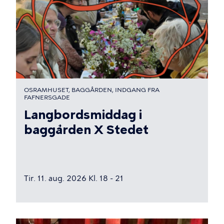
OSRAMHUSET, BAGGÅRDEN, INDGANG FRA
FAFNERSGADE
Langbordsmiddag i
baggården X Stedet
Tir. 11. aug. 2026 Kl. 18 - 21