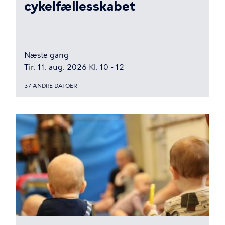
cykelfællesskabet
Næste gang
Tir. 11. aug. 2026 Kl. 10 - 12
37 ANDRE DATOER