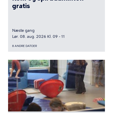
gratis
Næste gang
Lør. 08. aug. 2026 Kl. 09 - 11
8 ANDRE DATOER