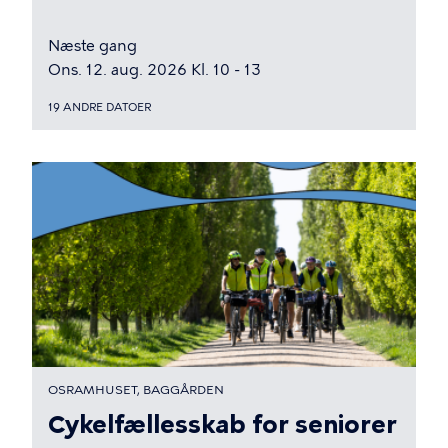
Næste gang
Ons. 12. aug. 2026 Kl. 10 - 13
19 ANDRE DATOER
OSRAMHUSET, BAGGÅRDEN
Cykelfællesskab for seniorer