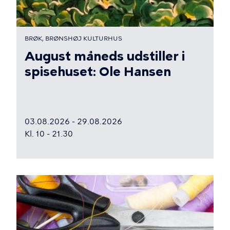
BRØK, BRØNSHØJ KULTURHUS
August måneds udstiller i
spisehuset: Ole Hansen
03.08.2026 - 29.08.2026
Kl. 10 - 21.30