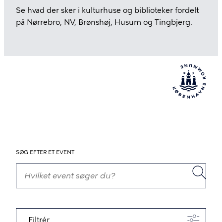
Se hvad der sker i kulturhuse og biblioteker fordelt
på Nørrebro, NV, Brønshøj, Husum og Tingbjerg.
SØG EFTER ET EVENT
Filtrér