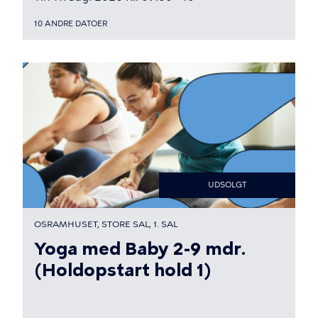
10 ANDRE DATOER
UDSOLGT
OSRAMHUSET, STORE SAL, 1. SAL
Yoga med Baby 2-9 mdr.
(Holdopstart hold 1)