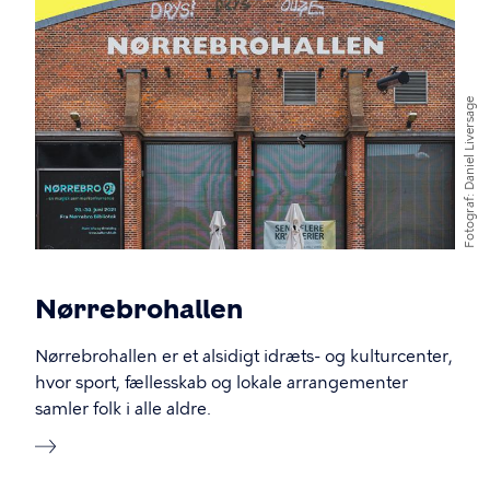
Daniel Liversage
Fotograf
Nørrebrohallen
Nørrebrohallen er et alsidigt idræts- og kulturcenter,
hvor sport, fællesskab og lokale arrangementer
samler folk i alle aldre.