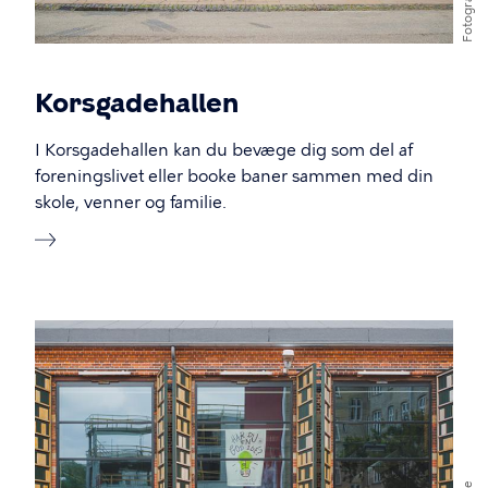
Fotograf
Korsgadehallen
I Korsgadehallen kan du bevæge dig som del af
foreningslivet eller booke baner sammen med din
skole, venner og familie.
Billede