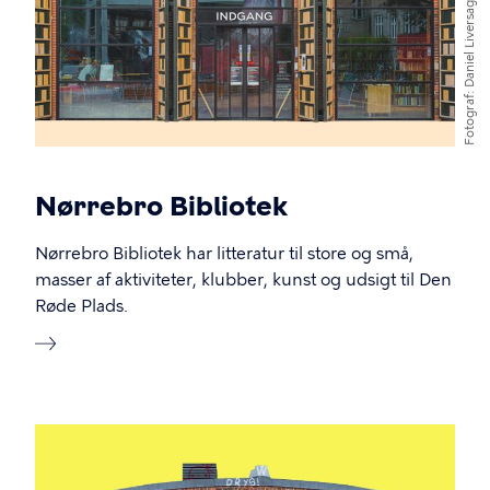
Daniel Liversage
Fotograf
Nørrebro Bibliotek
Nørrebro Bibliotek har litteratur til store og små,
masser af aktiviteter, klubber, kunst og udsigt til Den
Røde Plads.
Billede