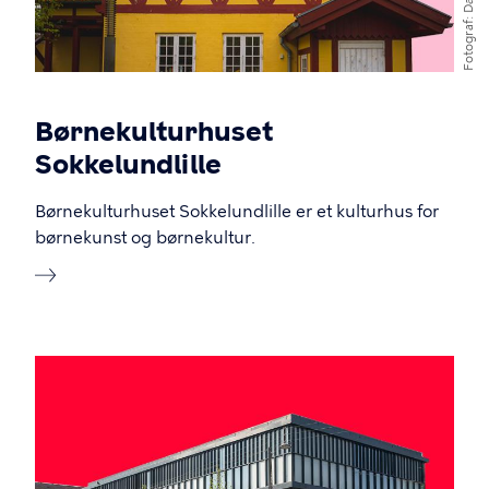
Fotograf
Børnekulturhuset
Sokkelundlille
Børnekulturhuset Sokkelundlille er et kulturhus for
børnekunst og børnekultur.