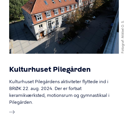
Mikkel O. S.
Fotograf
Kulturhuset Pilegården
Kulturhuset Pilegårdens aktiviteter flyttede ind i
BRØK 22. aug. 2024. Der er fortsat
keramikværksted, motionsrum og gymnastiksal i
Pilegården.