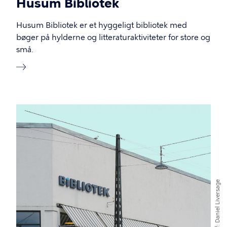
Husum Bibliotek
Husum Bibliotek er et hyggeligt bibliotek med
bøger på hylderne og litteraturaktiviteter for store og
små.
Billede
Daniel Liversage