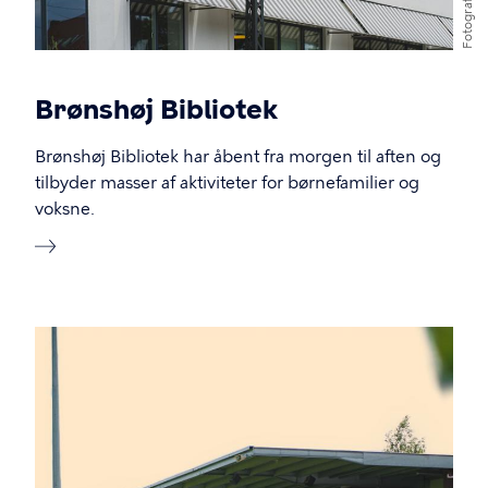
Fotograf
Brønshøj Bibliotek
Brønshøj Bibliotek har åbent fra morgen til aften og
tilbyder masser af aktiviteter for børnefamilier og
voksne.
Billede