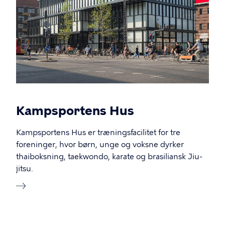
Kampsportens Hus
Kampsportens Hus er træningsfacilitet for tre
foreninger, hvor børn, unge og voksne dyrker
thaiboksning, taekwondo, karate og brasiliansk Jiu-
jitsu.