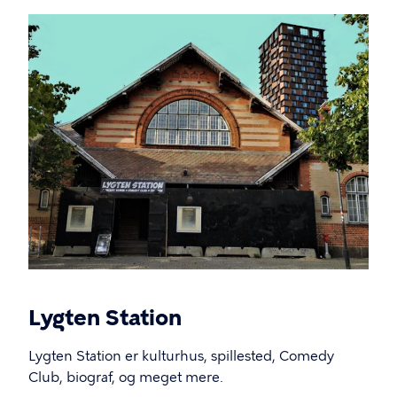
Billede
Lygten Station
Lygten Station er kulturhus, spillested, Comedy
Club, biograf, og meget mere.