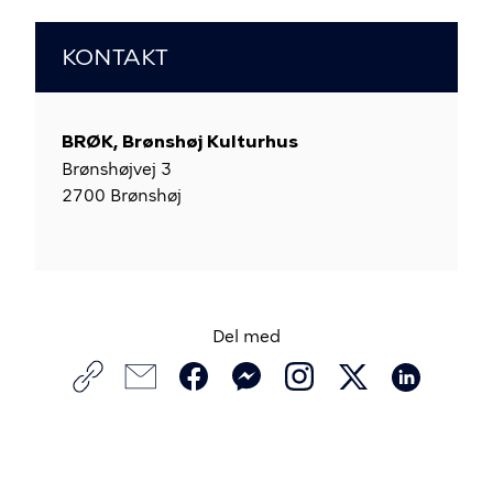
KONTAKT
BRØK, Brønshøj Kulturhus
Brønshøjvej 3
2700
Brønshøj
Del med