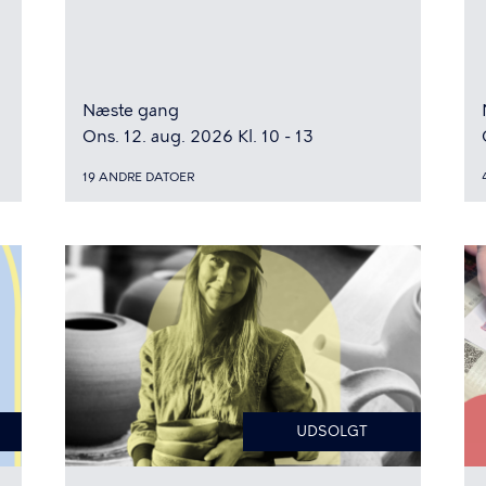
Næste gang
Ons. 12. aug. 2026 Kl. 10 - 13
19 ANDRE DATOER
UDSOLGT