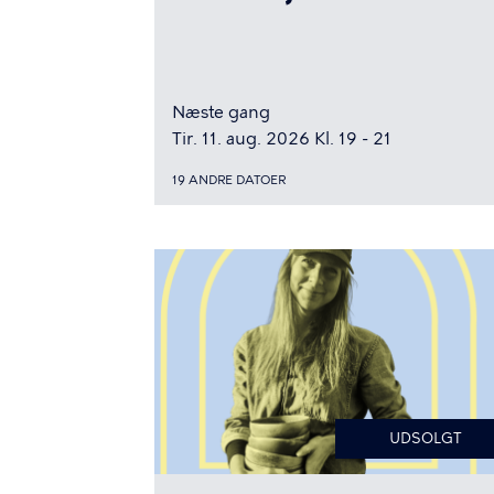
Næste gang
Tir. 11. aug. 2026 Kl. 19 - 21
19 ANDRE DATOER
UDSOLGT