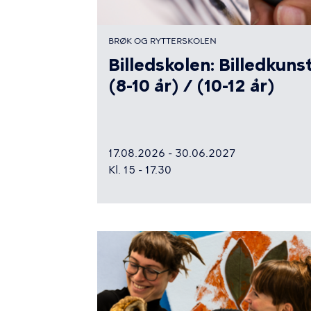
BRØK OG RYTTERSKOLEN
Billedskolen: Billedkuns
(8-10 år) / (10-12 år)
17.08.2026 - 30.06.2027
Kl. 15 - 17.30