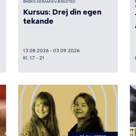
BRØKS KERAMIKVÆRKSTED
Kursus: Drej din egen
tekande
13.08.2026 - 03.09.2026
Kl. 17 - 21