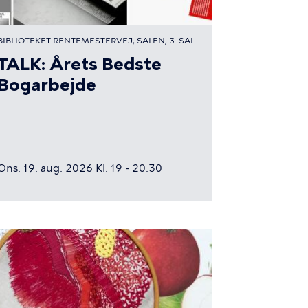
BIBLIOTEKET RENTEMESTERVEJ, SALEN, 3. SAL
TALK: Årets Bedste
Bogarbejde
Ons. 19. aug. 2026 Kl. 19 - 20.30