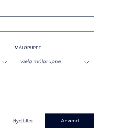
MÅLGRUPPE