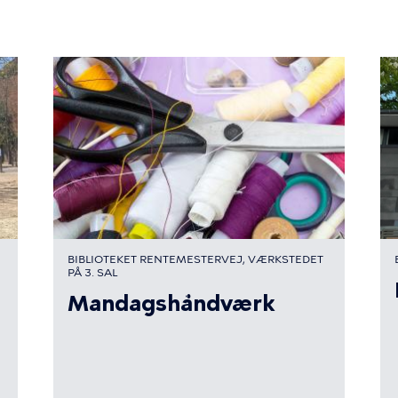
BIBLIOTEKET RENTEMESTERVEJ, VÆRKSTEDET
PÅ 3. SAL
Mandagshåndværk