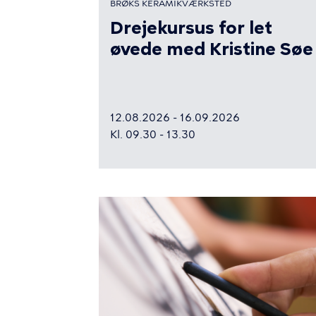
BRØKS KERAMIKVÆRKSTED
Drejekursus for let
øvede med Kristine Søe
12.08.2026 - 16.09.2026
Kl. 09.30 - 13.30