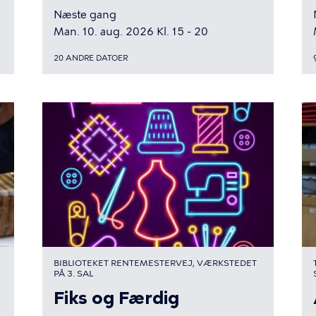
Næste gang
Man. 10. aug. 2026 Kl. 15 - 20
20 ANDRE DATOER
BIBLIOTEKET RENTEMESTERVEJ, VÆRKSTEDET
PÅ 3. SAL
Fiks og Færdig