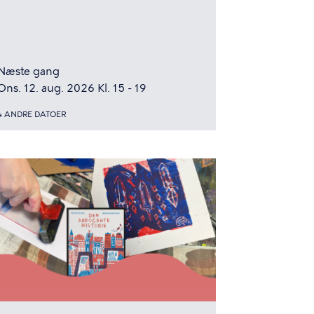
Næste gang
Ons. 12. aug. 2026 Kl. 15 - 19
4 ANDRE DATOER