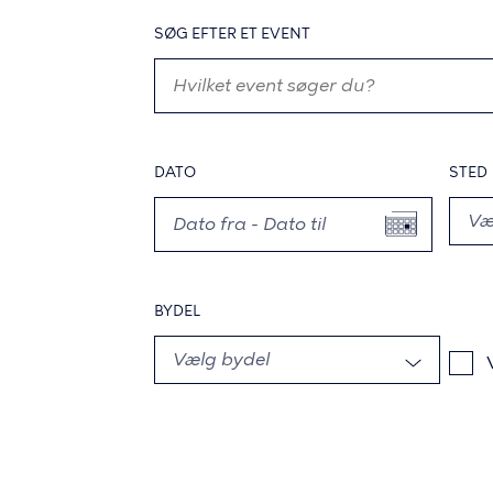
SØG EFTER ET EVENT
DATO
STED
BYDEL