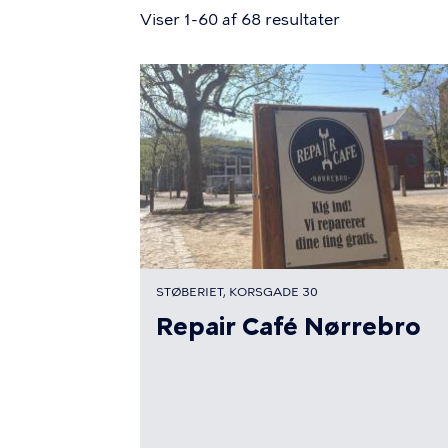
Viser 1-60 af 68 resultater
STØBERIET, KORSGADE 30
Repair Café Nørrebro