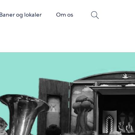
Baner og lokaler
Om os