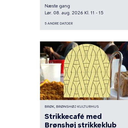
Næste gang
Lør. 08. aug. 2026 Kl. 11 - 15
5 ANDRE DATOER
BRØK, BRØNSHØJ KULTURHUS
Strikkecafé med
Brønshøj strikkeklub