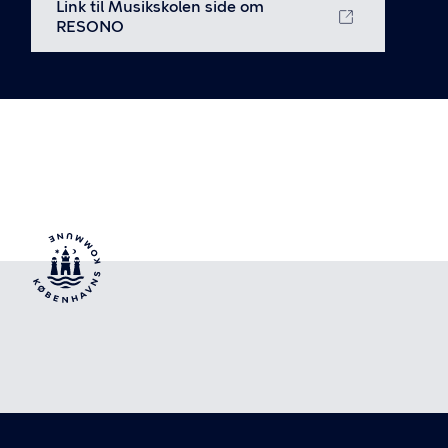
Link til Musikskolen side om
RESONO