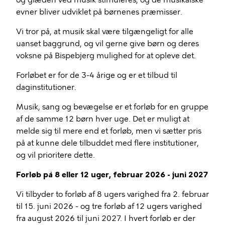
evner bliver udviklet på børnenes præmisser.
Vi tror på, at musik skal være tilgængeligt for alle
uanset baggrund, og vil gerne give børn og deres
voksne på Bispebjerg mulighed for at opleve det.
Forløbet er for de 3-4 årige og er et tilbud til
daginstitutioner.
Musik, sang og bevægelse er et forløb for en gruppe
af de samme 12 børn hver uge. Det er muligt at
melde sig til mere end et forløb, men vi sætter pris
på at kunne dele tilbuddet med flere institutioner,
og vil prioritere dette.
Forløb på 8 eller 12 uger, februar 2026 - juni 2027
Vi tilbyder to forløb af 8 ugers varighed fra 2. februar
til 15. juni 2026 - og tre forløb af 12 ugers varighed
fra august 2026 til juni 2027. I hvert forløb er der