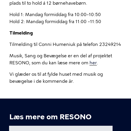
plads til to hold á 12 børnehavebørn.
Hold 1: Mandag formiddag fra 10:00–10:50
Hold 2: Mandag formiddag fra 11:00 –11:50
Tilmelding
Tilmelding til Conni Humeniuk på telefon 23249214
Musik, Sang og Bevægelse er en del af projektet
RESONO, som du kan læse mere om
her
.
Vi glæder os til at fylde huset med musik og
bevægelse i de kommende år.
Læs mere om RESONO