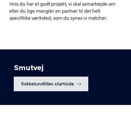
Hvis du har et godt projekt, vi skal samarbejde om
eller du lige mangler en partner til det helt
specifikke værksted, som du synes vi matcher.
Smutvej
Sokkelundlilles startside