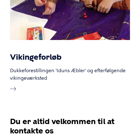
Vikingeforløb
Dukkeforestillingen 'Iduns Æbler' og efterfølgende
vikingeværksted
Du er altid velkommen til at
kontakte os