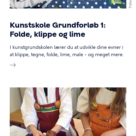
Fotograf
Kunstskole Grundforløb 1:
Folde, klippe og lime
I kunstgrundskolen lærer du at udvikle dine evner i
at klippe, tegne, folde, lime, male – og meget mere.
Billede