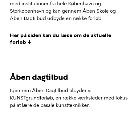
med institutioner fra hele København og
Storkøbenhavn og kan gennem Åben Skole og
Åben Dagtilbud udbyde en række forløb.
Her på siden kan du læse om de aktuelle
forløb ↓
Åben dagtilbud
Igennem Åben Dagtilbud tilbyder vi
KUNSTgrundforløb, en række værksteder med fokus
på at lære de basale kunstteknikker.