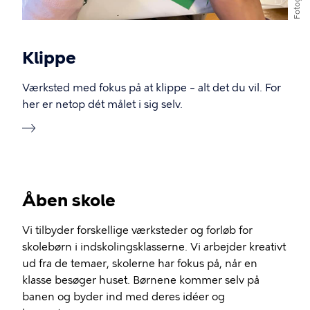
Fotograf
Klippe
Værksted med fokus på at klippe – alt det du vil. For
her er netop dét målet i sig selv.
Åben skole
Vi tilbyder forskellige værksteder og forløb for
skolebørn i indskolingsklasserne. Vi arbejder kreativt
ud fra de temaer, skolerne har fokus på, når en
klasse besøger huset. Børnene kommer selv på
banen og byder ind med deres idéer og