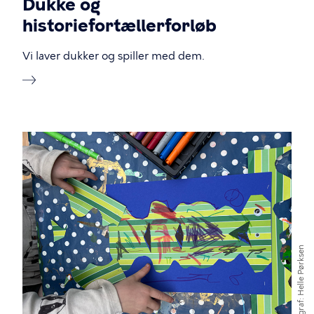
Dukke og
historiefortællerforløb
Vi laver dukker og spiller med dem.
Billede
Helle Pørksen