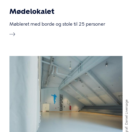
Mødelokalet
Møbleret med borde og stole til 25 personer
Billede
Daniel Liversage