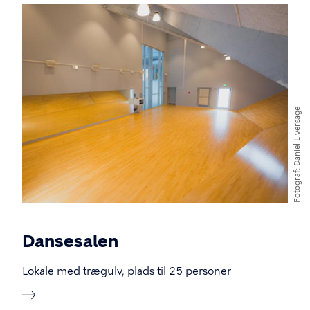
Billede
Daniel Liversage
Fotograf
Dansesalen
Lokale med trægulv, plads til 25 personer