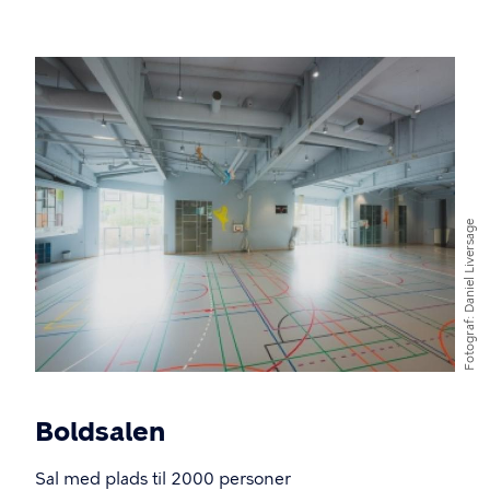
Billede
Daniel Liversage
Fotograf
Boldsalen
Sal med plads til 2000 personer