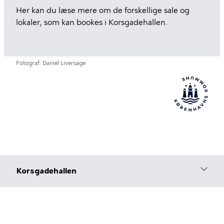
Her kan du læse mere om de forskellige sale og
lokaler, som kan bookes i Korsgadehallen.
Fotograf
Daniel Liversage
Korsgadehallen