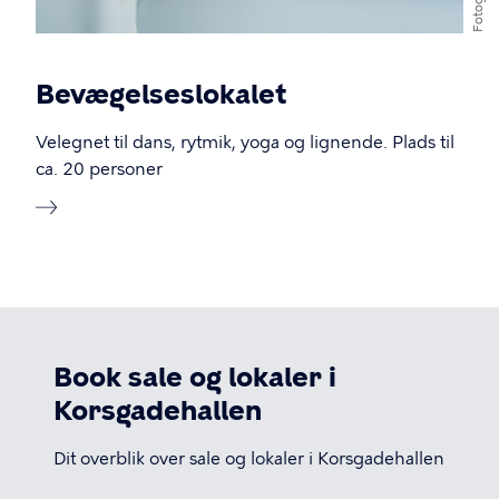
Fotograf
Bevægelseslokalet
Velegnet til dans, rytmik, yoga og lignende. Plads til
ca. 20 personer
Book sale og lokaler i
Korsgadehallen
Dit overblik over sale og lokaler i Korsgadehallen