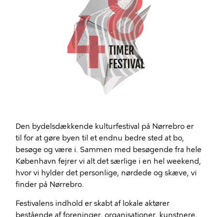
Den bydelsdækkende kulturfestival på Nørrebro er
til for at gøre byen til et endnu bedre sted at bo,
besøge og være i. Sammen med besøgende fra hele
København fejrer vi alt det særlige i en hel weekend,
hvor vi hylder det personlige, nørdede og skæve, vi
finder på Nørrebro.
Festivalens indhold er skabt af lokale aktører
bestående af foreninger, organisationer, kunstnere,